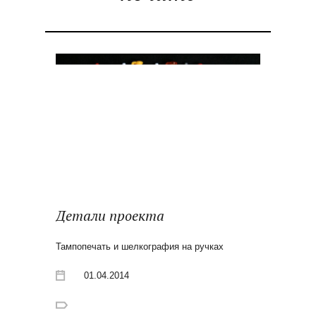
Цены
Заказ
Контакты
Детали проекта
Тампопечать и шелкография на ручках
01.04.2014