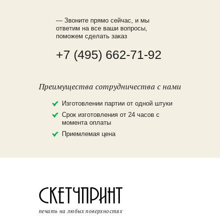
— Звоните прямо сейчас, и мы
ответим на все ваши вопросы,
поможем сделать заказ
+7 (495) 662-71-92
Преимущества сотрудничества с нами
Изготовлении партии от одной штуки
Срок изготовления от 24 часов с
момента оплаты
Приемлемая цена
печать на любых поверхностях