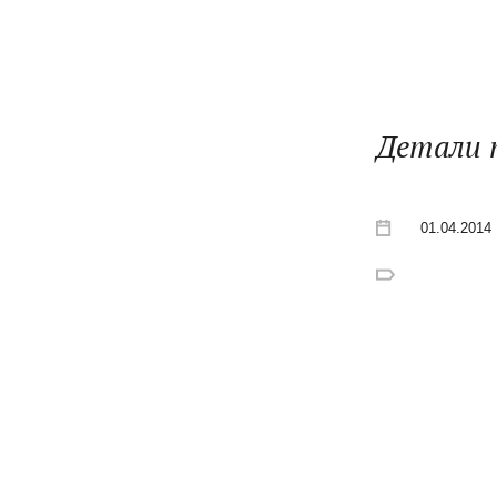
Детали 
01.04.2014