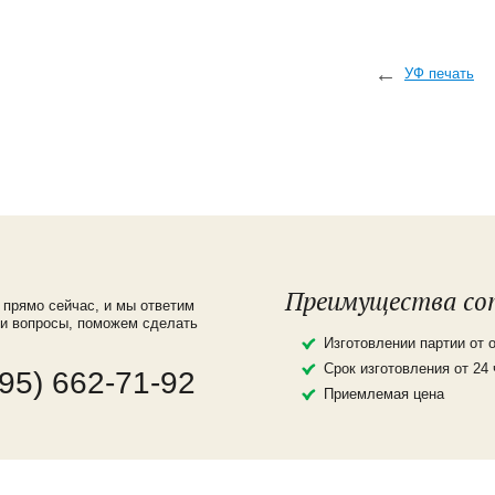
УФ печать
Преимущества со
 прямо сейчас, и мы ответим
ши вопросы, поможем сделать
Изготовлении партии от 
Срок изготовления от 24
495) 662-71-92
Приемлемая цена