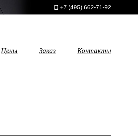
+7 (495) 662-71-92
Цены
Заказ
Контакты