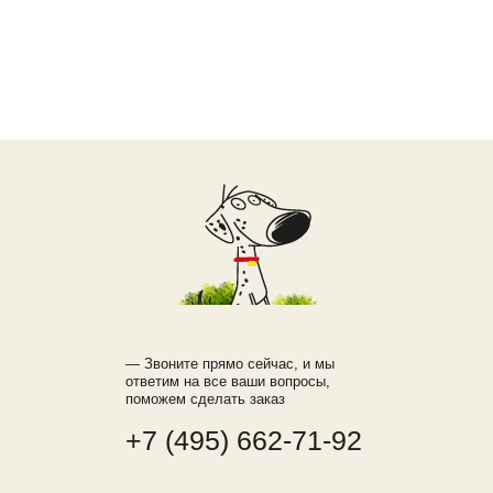
— Звоните прямо сейчас, и мы
ответим на все ваши вопросы,
поможем сделать заказ
+7 (495) 662-71-92