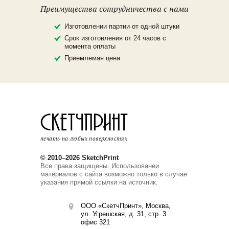
Преимущества сотрудничества с нами
Изготовлении партии от одной штуки
Срок изготовления от 24 часов с
момента оплаты
Приемлемая цена
печать на любых поверхностях
© 2010–2026 SketchPrint
Все права защищены. Использованеи
материалов с сайта возможно только в случае
указания прямой ссылки на источник.
ООО «СкетчПринт», Москва,
ул. Угрешская, д. 31, стр. 3
офис 321