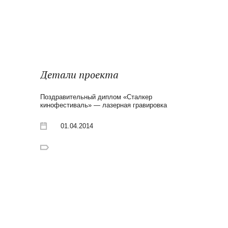
Детали проекта
Поздравительный диплом «Сталкер
кинофестиваль» — лазерная гравировка
01.04.2014