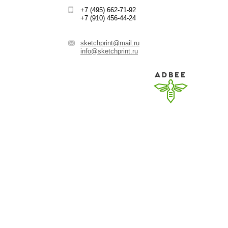
+7 (495) 662-71-92
+7 (910) 456-44-24
sketchprint@mail.ru
info@sketchprint.ru